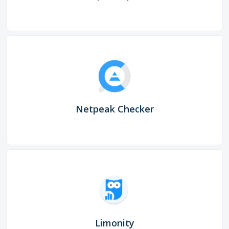
Netpeak Checker
Limonity