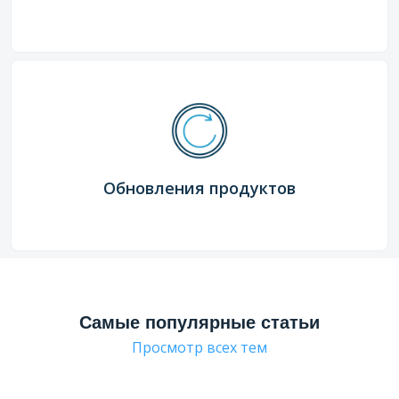
Обновления продуктов
Самые популярные статьи
Просмотр всех тем