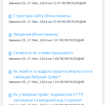
Змінено Сб., 27 Лип., 2024 на 12:31 ПІСЛЯ ПОЛУДНЯ
Структура сайту (бічна панель)
Змінено Сб., 27 Лип., 2024 на 12:59 ПІСЛЯ ПОЛУДНЯ
Зведення (бічна панель)
Змінено Сб., 27 Лип., 2024 на 1:01 ПІСЛЯ ПОЛУДНЯ
Сегменти: як з ними працювати
Змінено Сб., 27 Лип., 2024 на 1:06 ПІСЛЯ ПОЛУДНЯ
Як знайти та відфільтрувати результати в
таблицях Netpeak Spider?
Змінено Сб., 27 Лип., 2024 на 1:26 ПІСЛЯ ПОЛУДНЯ
Як у Netpeak Spider подивитися HTTP-
заголовки та вихідний код сторінки?