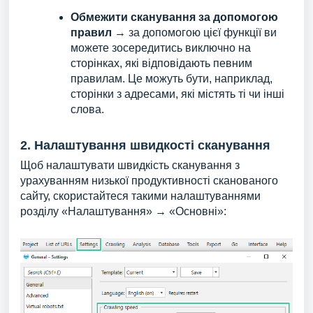
Обмежити сканування за допомогою
правил
→ за допомогою цієї функції ви
можете зосередитись виключно на
сторінках, які відповідають певним
правилам. Це можуть бути, наприклад,
сторінки з адресами, які містять ті чи інші
слова.
2. Налаштування швидкості сканування
Щоб налаштувати швидкість сканування з
урахуванням низької продуктивності сканованого
сайту, скористайтеся такими налаштуваннями
розділу «Налаштування» → «Основні»: