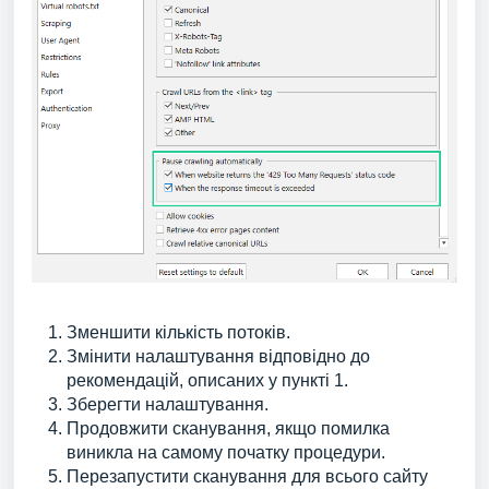
Зменшити кількість потоків.
Змінити налаштування відповідно до
рекомендацій, описаних у пункті 1.
Зберегти налаштування.
Продовжити сканування, якщо помилка
виникла на самому початку процедури.
Перезапустити сканування для всього сайту