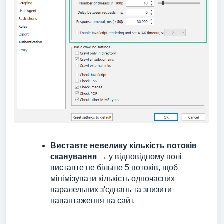
Виставте невелику кількість потоків
сканування
→ у відповідному полі
виставте не більше 5 потоків, щоб
мінімізувати кількість одночасних
паралельних з'єднань та знизити
навантаження на сайт.