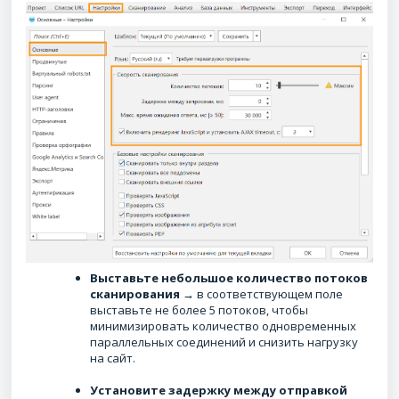
Выставьте небольшое количество потоков
сканирования
→ в соответствующем поле
выставьте не более 5 потоков, чтобы
минимизировать количество одновременных
параллельных соединений и снизить нагрузку
на сайт.
Установите задержку между отправкой