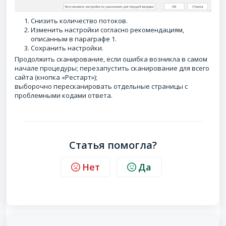
Снизить количество потоков.
Изменить настройки согласно рекомендациям,
описанным в параграфе 1.
Сохранить настройки.
Продолжить сканирование, если ошибка возникла в самом
начале процедуры; перезапустить сканирование для всего
сайта (кнопка «Рестарт»);
выборочно пересканировать отдельные страницы с
проблемными кодами ответа.
Статья помогла?
Нет
Да