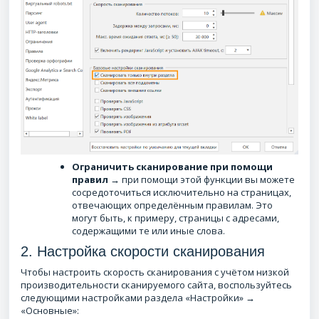
Ограничить сканирование при помощи
правил
→ при помощи этой функции вы можете
сосредоточиться исключительно на страницах,
отвечающих определённым правилам. Это
могут быть, к примеру, страницы с адресами,
содержащими те или иные слова.
2. Настройка скорости сканирования
Чтобы настроить скорость сканирования с учётом низкой
производительности сканируемого сайта, воспользуйтесь
следующими настройками раздела «Настройки» →
«Основные»: